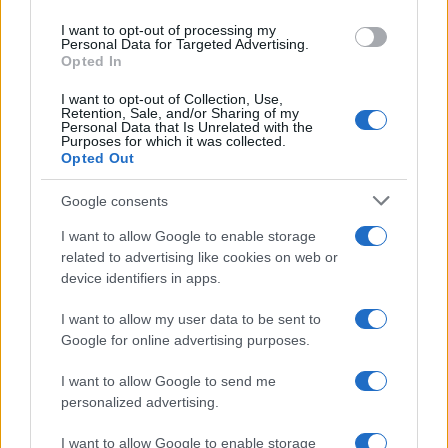
use your data for below specified purposes in below Google
I want to opt-out of processing my
consent section.
Personal Data for Targeted Advertising.
Opted In
Registro di ispezione di un drone
I want to opt-out of Collection, Use,
intelligente
Retention, Sale, and/or Sharing of my
Personal Data that Is Unrelated with the
30 Luglio 2026 09:00
Purposes for which it was collected.
Opted Out
Google consents
#
LA
BELT
AND
ROAD
INITIATIVE
I want to allow Google to enable storage
related to advertising like cookies on web or
device identifiers in apps.
I want to allow my user data to be sent to
Google for online advertising purposes.
I want to allow Google to send me
personalized advertising.
Yunnan: Dove il tè incontra il caffè e la
macadamia profuma di futuro
I want to allow Google to enable storage