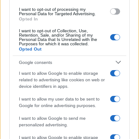
#
SCELTI
DAL
PEOPLE'S
DAILY
use your data for below specified purposes in below Google
I want to opt-out of processing my
consent section.
Personal Data for Targeted Advertising.
Opted In
I want to opt-out of Collection, Use,
Retention, Sale, and/or Sharing of my
Personal Data that Is Unrelated with the
Purposes for which it was collected.
Opted Out
Google consents
Registro di ispezione di un drone
intelligente
I want to allow Google to enable storage
related to advertising like cookies on web or
30 Luglio 2026 09:00
device identifiers in apps.
I want to allow my user data to be sent to
Google for online advertising purposes.
#
LA
BELT
AND
ROAD
INITIATIVE
I want to allow Google to send me
personalized advertising.
I want to allow Google to enable storage