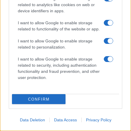
related to analytics like cookies on web or
Come finirebbe una guerra tra UE e
device identifiers in apps.
Russia? Tre scenari per il 2030 (e le
alternative alla linea dura)
I want to allow Google to enable storage
related to functionality of the website or app.
20 Luglio 2026 10:00
I want to allow Google to enable storage
related to personalization.
#
EDITORIALI
I want to allow Google to enable storage
related to security, including authentication
functionality and fraud prevention, and other
user protection.
CONFIRM
Cina, Russia e Iran, io ve l’avevo detto (di
Vito Petrocelli)
Data Deletion
Data Access
Privacy Policy
07 Agosto 2026 18:00