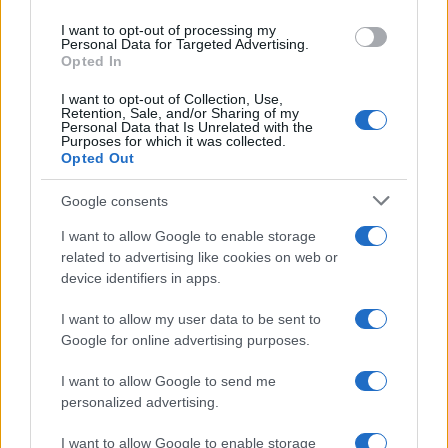
use your data for below specified purposes in below Google
I want to opt-out of processing my
di Fabio Massimo Paernti
consent section.
Personal Data for Targeted Advertising.
Opted In
I want to opt-out of Collection, Use,
Retention, Sale, and/or Sharing of my
Personal Data that Is Unrelated with the
Purposes for which it was collected.
Opted Out
"Mentre noi giochiamo con i chatbot, la
Cina si è presa il futuro dell'IA" (VIDEO)
Google consents
24 Giugno 2026 08:00
I want to allow Google to enable storage
related to advertising like cookies on web or
device identifiers in apps.
#
RETHINK.POWER
I want to allow my user data to be sent to
Google for online advertising purposes.
di Alessandro Bartoloni
I want to allow Google to send me
personalized advertising.
I want to allow Google to enable storage