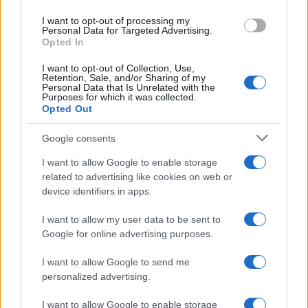
use your data for below specified purposes in below Google
I want to opt-out of processing my
consent section.
Personal Data for Targeted Advertising.
Opted In
Gli Stati Uniti stanno perdendo “la Guerra
Mondiale a pezzi”?
I want to opt-out of Collection, Use,
Retention, Sale, and/or Sharing of my
25 Giugno 2026 10:00
Personal Data that Is Unrelated with the
Purposes for which it was collected.
Opted Out
Google consents
#
EXODUS
I want to allow Google to enable storage
related to advertising like cookies on web or
device identifiers in apps.
di Michelangelo Severgnini
I want to allow my user data to be sent to
Google for online advertising purposes.
I want to allow Google to send me
La Trilogia del Rimosso di Michelangelo
personalized advertising.
Severgnini, prodotta da l'AntiDiplomatico,
interamente in chiaro
I want to allow Google to enable storage