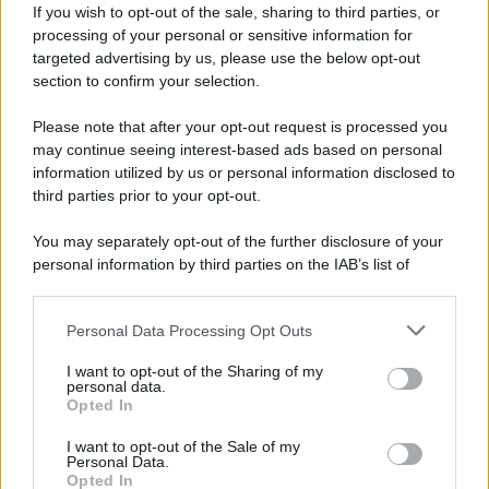
If you wish to opt-out of the sale, sharing to third parties, or
processing of your personal or sensitive information for
targeted advertising by us, please use the below opt-out
section to confirm your selection.
Please note that after your opt-out request is processed you
may continue seeing interest-based ads based on personal
information utilized by us or personal information disclosed to
third parties prior to your opt-out.
I PIÙ LETTI DELLA SETTIMANA
You may separately opt-out of the further disclosure of your
personal information by third parties on the IAB’s list of
downstream participants.
Restare umani: la forma più alta di ribellione al
mondo distopico di oggi (di Alberto Bradanini)
Personal Data Processing Opt Outs
This information may also be disclosed by us to third parties
20622
on the IAB’s List of Downstream Participants that may further
I want to opt-out of the Sharing of my
disclose it to other third parties.
personal data.
Ceuta: perché il Marocco fa con noi quello che vuole
Opted In
(di Alberto Negri)
Please note that this website/app uses one or more Google
12474
services and may gather and store information including but
I want to opt-out of the Sale of my
Personal Data.
not limited to your visit or usage behaviour. You may click to
Opted In
EUROPA
grant or deny consent to Google and its third-party tags to