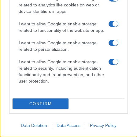
related to analytics like cookies on web or
device identifiers in apps.
I want to allow Google to enable storage
related to functionality of the website or app.
Registro di ispezione di un drone
I want to allow Google to enable storage
intelligente
related to personalization.
30 Luglio 2026 09:00
I want to allow Google to enable storage
related to security, including authentication
functionality and fraud prevention, and other
user protection.
#
LA
BELT
AND
ROAD
INITIATIVE
CONFIRM
Data Deletion
Data Access
Privacy Policy