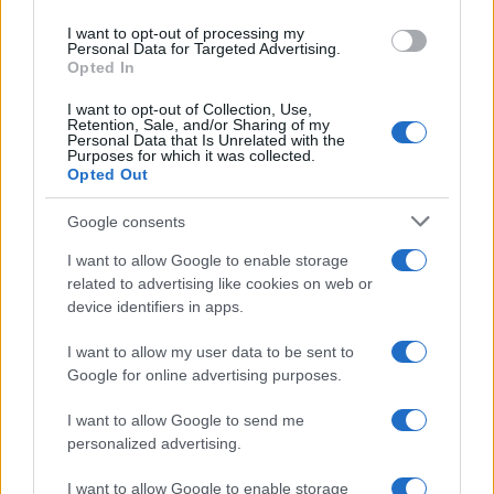
use your data for below specified purposes in below Google
I want to opt-out of processing my
consent section.
Personal Data for Targeted Advertising.
Opted In
#
EDITORIALI
I want to opt-out of Collection, Use,
Retention, Sale, and/or Sharing of my
Personal Data that Is Unrelated with the
Purposes for which it was collected.
Opted Out
Google consents
I want to allow Google to enable storage
related to advertising like cookies on web or
Cina, Russia e Iran, io ve l’avevo detto (di
device identifiers in apps.
Vito Petrocelli)
07 Agosto 2026 18:00
I want to allow my user data to be sent to
Google for online advertising purposes.
I want to allow Google to send me
personalized advertising.
#
STORIA
IN
DIRETTA
I want to allow Google to enable storage