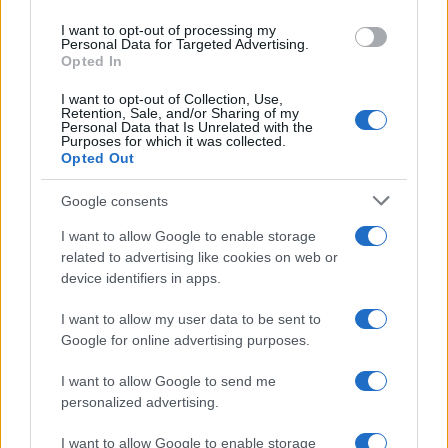
07 Agosto 2026 18:00
use your data for below specified purposes in below Google
I want to opt-out of processing my
consent section.
Personal Data for Targeted Advertising.
Opted In
#
STORIA
IN
DIRETTA
I want to opt-out of Collection, Use,
Retention, Sale, and/or Sharing of my
Personal Data that Is Unrelated with the
Purposes for which it was collected.
Opted Out
di Loretta Napoleoni
Google consents
I want to allow Google to enable storage
related to advertising like cookies on web or
device identifiers in apps.
"Black Rock non perde mai" – l'allarme di
Volpi sulla bolla tecnologica
I want to allow my user data to be sent to
Google for online advertising purposes.
27 Giugno 2026 16:24
I want to allow Google to send me
personalized advertising.
#
MONDISUD
I want to allow Google to enable storage