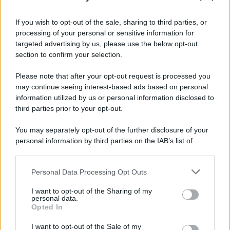
If you wish to opt-out of the sale, sharing to third parties, or
Il vero senso, e la prospettiva autentica,
processing of your personal or sensitive information for
della legge sulla promozione del
targeted advertising by us, please use the below opt-out
progresso e dell’unità etnica
section to confirm your selection.
03 Agosto 2026 14:00
Please note that after your opt-out request is processed you
may continue seeing interest-based ads based on personal
information utilized by us or personal information disclosed to
third parties prior to your opt-out.
#
SCELTI
DAL
PEOPLE'S
DAILY
You may separately opt-out of the further disclosure of your
personal information by third parties on the IAB’s list of
downstream participants.
Personal Data Processing Opt Outs
This information may also be disclosed by us to third parties
on the IAB’s List of Downstream Participants that may further
I want to opt-out of the Sharing of my
disclose it to other third parties.
personal data.
Opted In
Please note that this website/app uses one or more Google
Registro di ispezione di un drone
intelligente
services and may gather and store information including but
I want to opt-out of the Sale of my