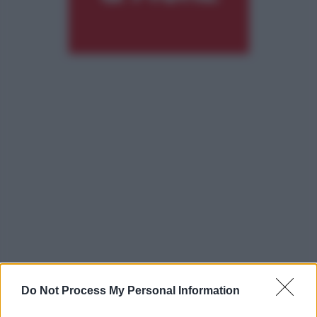
IL LIBRO DEL MESE
Do Not Process My Personal Information