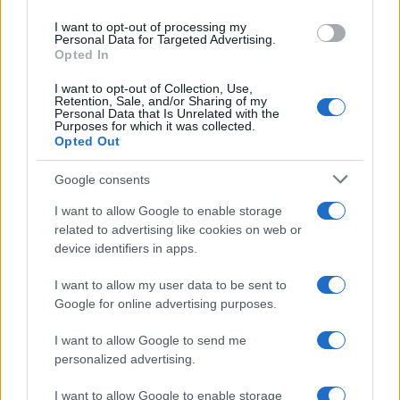
use your data for below specified purposes in below Google
I want to opt-out of processing my
consent section.
Personal Data for Targeted Advertising.
Opted In
I want to opt-out of Collection, Use,
Retention, Sale, and/or Sharing of my
Personal Data that Is Unrelated with the
Purposes for which it was collected.
Opted Out
Google consents
I PIÙ LETTI DELLA SETTIMANA
I want to allow Google to enable storage
related to advertising like cookies on web or
Restare umani: la forma più alta di ribellione al
device identifiers in apps.
mondo distopico di oggi (di Alberto Bradanini)
20038
I want to allow my user data to be sent to
Google for online advertising purposes.
Ceuta: perché il Marocco fa con noi quello che vuole
(di Alberto Negri)
I want to allow Google to send me
12408
personalized advertising.
EUROPA
I want to allow Google to enable storage