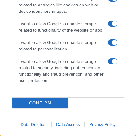
related to analytics like cookies on web or
device identifiers in apps.
I want to allow Google to enable storage
related to functionality of the website or app.
Yunnan: Dove il tè incontra il caffè e la
I want to allow Google to enable storage
macadamia profuma di futuro
related to personalization.
27 Ottobre 2025 10:00
I want to allow Google to enable storage
related to security, including authentication
functionality and fraud prevention, and other
user protection.
#
I
MEDIA
ALLA
GUERRA
di Francesco Santoianni
CONFIRM
Data Deletion
Data Access
Privacy Policy