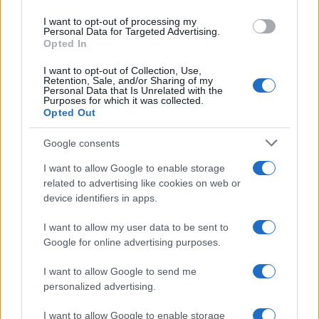
use your data for below specified purposes in below Google
I want to opt-out of processing my
consent section.
Personal Data for Targeted Advertising.
Beppe Grillo e il socialismo con
Opted In
caratteristiche italiane
30 Luglio 2026 09:00
I want to opt-out of Collection, Use,
Retention, Sale, and/or Sharing of my
Personal Data that Is Unrelated with the
Purposes for which it was collected.
Opted Out
#
STORIA
IN
DIRETTA
Google consents
I want to allow Google to enable storage
di Loretta Napoleoni
related to advertising like cookies on web or
device identifiers in apps.
I want to allow my user data to be sent to
Google for online advertising purposes.
"Black Rock non perde mai" – l'allarme di
I want to allow Google to send me
Volpi sulla bolla tecnologica
personalized advertising.
27 Giugno 2026 16:24
I want to allow Google to enable storage