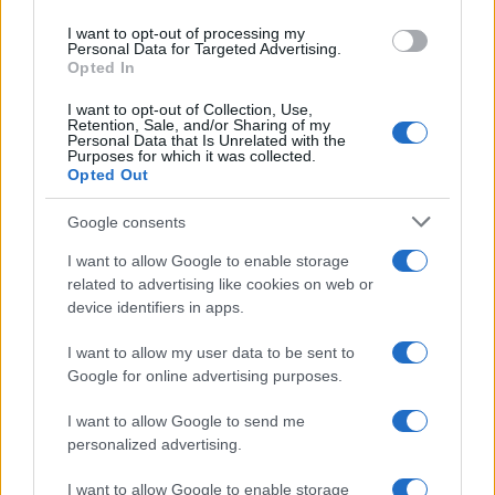
use your data for below specified purposes in below Google
I want to opt-out of processing my
consent section.
Personal Data for Targeted Advertising.
Opted In
#
RETHINK.POWER
I want to opt-out of Collection, Use,
Retention, Sale, and/or Sharing of my
Personal Data that Is Unrelated with the
di Alessandro Bartoloni
Purposes for which it was collected.
Opted Out
Google consents
I want to allow Google to enable storage
Come finirebbe una guerra tra UE e
related to advertising like cookies on web or
Russia? Tre scenari per il 2030 (e le
device identifiers in apps.
alternative alla linea dura)
20 Luglio 2026 10:00
I want to allow my user data to be sent to
Google for online advertising purposes.
I want to allow Google to send me
personalized advertising.
#
EDITORIALI
I want to allow Google to enable storage