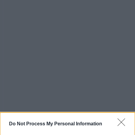
Do Not Process My Personal Information