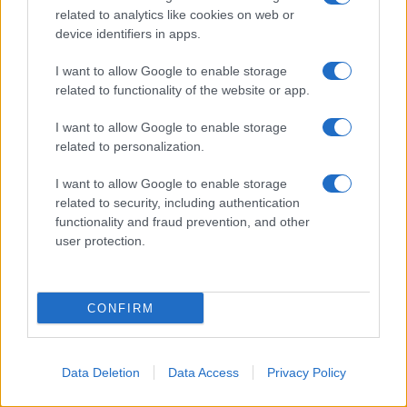
related to analytics like cookies on web or
device identifiers in apps.
I want to allow Google to enable storage
related to functionality of the website or app.
I want to allow Google to enable storage
Cina, Russia e Iran, io ve l’avevo detto (di
related to personalization.
Vito Petrocelli)
07 Agosto 2026 18:00
I want to allow Google to enable storage
related to security, including authentication
functionality and fraud prevention, and other
user protection.
#
STORIA
IN
DIRETTA
CONFIRM
di Loretta Napoleoni
Data Deletion
Data Access
Privacy Policy