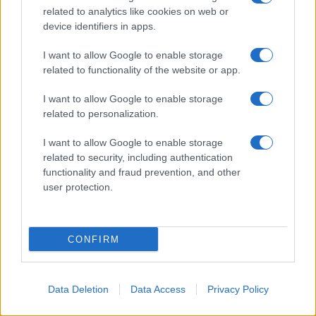
related to analytics like cookies on web or
di Loretta Napoleoni
device identifiers in apps.
I want to allow Google to enable storage
related to functionality of the website or app.
I want to allow Google to enable storage
"Black Rock non perde mai" – l'allarme di
related to personalization.
Volpi sulla bolla tecnologica
I want to allow Google to enable storage
27 Giugno 2026 16:24
related to security, including authentication
functionality and fraud prevention, and other
user protection.
#
MONDISUD
CONFIRM
di Fabrizio Verde
Data Deletion
Data Access
Privacy Policy