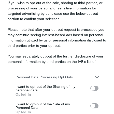
If you wish to opt-out of the sale, sharing to third parties, or
processing of your personal or sensitive information for
targeted advertising by us, please use the below opt-out
section to confirm your selection.
Please note that after your opt-out request is processed you
may continue seeing interest-based ads based on personal
information utilized by us or personal information disclosed to
third parties prior to your opt-out.
You may separately opt-out of the further disclosure of your
personal information by third parties on the IAB’s list of
downstream participants.
Personal Data Processing Opt Outs
This information may also be disclosed by us to third parties
on the IAB’s List of Downstream Participants that may further
I want to opt-out of the Sharing of my
disclose it to other third parties.
personal data.
Opted In
Please note that this website/app uses one or more Google
services and may gather and store information including but
I want to opt-out of the Sale of my
IL LIBRO DEL MESE
Personal Data.
not limited to your visit or usage behaviour. You may click to
Opted In
grant or deny consent to Google and its third-party tags to