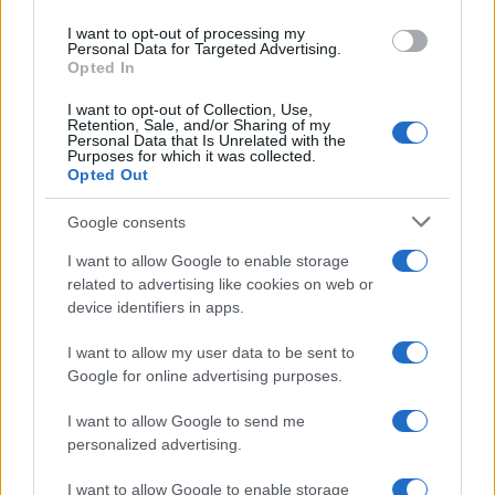
#
STORIA
IN
DIRETTA
use your data for below specified purposes in below Google
I want to opt-out of processing my
consent section.
Personal Data for Targeted Advertising.
Opted In
di Loretta Napoleoni
I want to opt-out of Collection, Use,
Retention, Sale, and/or Sharing of my
Personal Data that Is Unrelated with the
Purposes for which it was collected.
Opted Out
"Black Rock non perde mai" – l'allarme di
Google consents
Volpi sulla bolla tecnologica
I want to allow Google to enable storage
27 Giugno 2026 16:24
related to advertising like cookies on web or
device identifiers in apps.
I want to allow my user data to be sent to
#
MONDISUD
Google for online advertising purposes.
I want to allow Google to send me
di Fabrizio Verde
personalized advertising.
I want to allow Google to enable storage