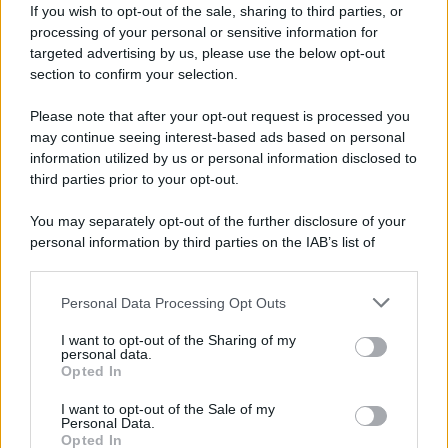
alternative alla linea dura)
If you wish to opt-out of the sale, sharing to third parties, or
20 Luglio 2026 10:00
processing of your personal or sensitive information for
targeted advertising by us, please use the below opt-out
section to confirm your selection.
Please note that after your opt-out request is processed you
#
EDITORIALI
may continue seeing interest-based ads based on personal
information utilized by us or personal information disclosed to
third parties prior to your opt-out.
You may separately opt-out of the further disclosure of your
personal information by third parties on the IAB’s list of
downstream participants.
Personal Data Processing Opt Outs
This information may also be disclosed by us to third parties
Beppe Grillo e il socialismo con
on the IAB’s List of Downstream Participants that may further
caratteristiche italiane
I want to opt-out of the Sharing of my
disclose it to other third parties.
personal data.
30 Luglio 2026 09:00
Opted In
Please note that this website/app uses one or more Google
services and may gather and store information including but
I want to opt-out of the Sale of my
Personal Data.
not limited to your visit or usage behaviour. You may click to
Opted In
grant or deny consent to Google and its third-party tags to