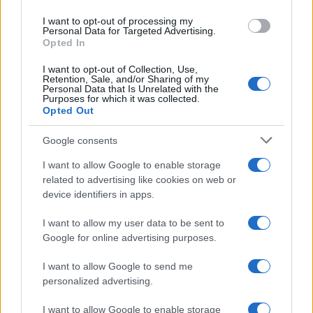
use your data for below specified purposes in below Google
I want to opt-out of processing my
consent section.
Personal Data for Targeted Advertising.
Una finestra aperta
Opted In
I want to opt-out of Collection, Use,
Retention, Sale, and/or Sharing of my
Personal Data that Is Unrelated with the
Purposes for which it was collected.
Opted Out
La governance cinese vista dai
rappresentanti italiani e la visione dello
Google consents
sviluppo comune sino-italiano
I want to allow Google to enable storage
06 Agosto 2026 08:00
related to advertising like cookies on web or
device identifiers in apps.
I want to allow my user data to be sent to
#
SCELTI
DAL
PEOPLE'S
DAILY
Google for online advertising purposes.
I want to allow Google to send me
personalized advertising.
I want to allow Google to enable storage