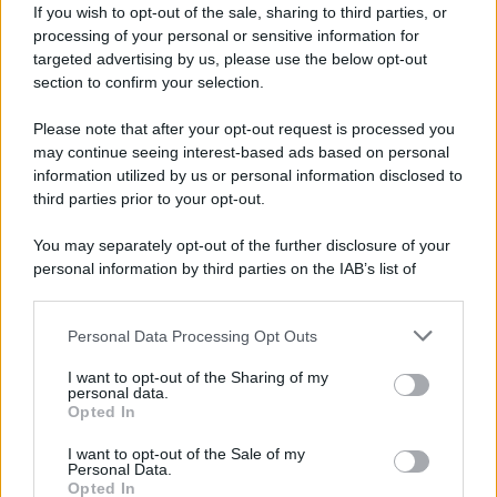
If you wish to opt-out of the sale, sharing to third parties, or
24 Luglio 2026 15:49
processing of your personal or sensitive information for
targeted advertising by us, please use the below opt-out
section to confirm your selection.
#
GENERAZIONE
ANTIDIPLOMATICA
Please note that after your opt-out request is processed you
may continue seeing interest-based ads based on personal
information utilized by us or personal information disclosed to
third parties prior to your opt-out.
You may separately opt-out of the further disclosure of your
personal information by third parties on the IAB’s list of
downstream participants.
Berlino salva la privacy delle chat online –
Personal Data Processing Opt Outs
This information may also be disclosed by us to third parties
ma il rischio censura resta all’orizzonte
on the IAB’s List of Downstream Participants that may further
I want to opt-out of the Sharing of my
disclose it to other third parties.
17 Ottobre 2025 13:00
personal data.
Opted In
Please note that this website/app uses one or more Google
services and may gather and store information including but
I want to opt-out of the Sale of my
Personal Data.
not limited to your visit or usage behaviour. You may click to
#
UNA
FINESTRA
APERTA
Opted In
grant or deny consent to Google and its third-party tags to