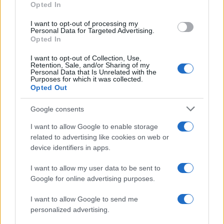
Opted In
grant or deny consent to Google and its third-party tags to
use your data for below specified purposes in below Google
I want to opt-out of processing my
consent section.
Personal Data for Targeted Advertising.
Opted In
I want to opt-out of Collection, Use,
Retention, Sale, and/or Sharing of my
Personal Data that Is Unrelated with the
Purposes for which it was collected.
Opted Out
Google consents
I want to allow Google to enable storage
related to advertising like cookies on web or
Registrati alla nostra
device identifiers in apps.
newsletter
I want to allow my user data to be sent to
Google for online advertising purposes.
Iscriviti alla newsletter per ricevere tutti i nostri
I want to allow Google to send me
aggiornamenti
personalized advertising.