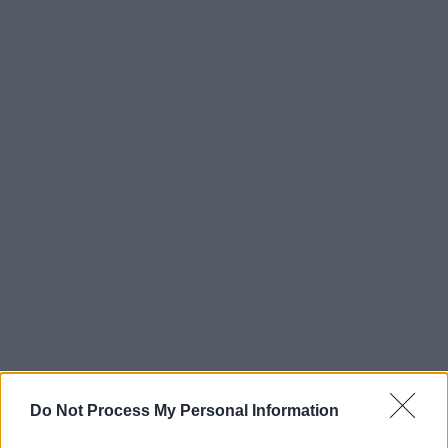
Do Not Process My Personal Information