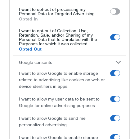
use your data for below specified purposes in below Google
di Alessandro Bartoloni
I want to opt-out of processing my
consent section.
Personal Data for Targeted Advertising.
Opted In
I want to opt-out of Collection, Use,
Retention, Sale, and/or Sharing of my
Personal Data that Is Unrelated with the
Come finirebbe una guerra tra UE e
Purposes for which it was collected.
Russia? Tre scenari per il 2030 (e le
Opted Out
alternative alla linea dura)
20 Luglio 2026 10:00
Google consents
I want to allow Google to enable storage
related to advertising like cookies on web or
device identifiers in apps.
#
EDITORIALI
I want to allow my user data to be sent to
Google for online advertising purposes.
I want to allow Google to send me
personalized advertising.
I want to allow Google to enable storage