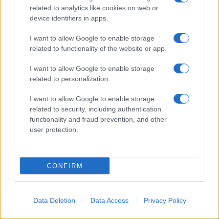
related to analytics like cookies on web or
Cina, Russia e Iran, io ve l’avevo detto (di
device identifiers in apps.
Vito Petrocelli)
I want to allow Google to enable storage
07 Agosto 2026 18:00
related to functionality of the website or app.
I want to allow Google to enable storage
related to personalization.
#
STORIA
IN
DIRETTA
I want to allow Google to enable storage
related to security, including authentication
di Loretta Napoleoni
functionality and fraud prevention, and other
user protection.
CONFIRM
"Black Rock non perde mai" – l'allarme di
Volpi sulla bolla tecnologica
Data Deletion
Data Access
Privacy Policy
27 Giugno 2026 16:24