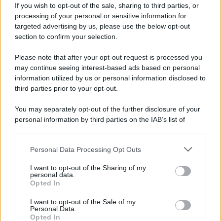
17 Ottobre 2025 13:00
If you wish to opt-out of the sale, sharing to third parties, or
processing of your personal or sensitive information for
targeted advertising by us, please use the below opt-out
section to confirm your selection.
#
UNA
FINESTRA
APERTA
Please note that after your opt-out request is processed you
may continue seeing interest-based ads based on personal
Una finestra aperta
information utilized by us or personal information disclosed to
third parties prior to your opt-out.
You may separately opt-out of the further disclosure of your
personal information by third parties on the IAB’s list of
La governance cinese vista dai
downstream participants.
rappresentanti italiani e la visione dello
sviluppo comune sino-italiano
Personal Data Processing Opt Outs
This information may also be disclosed by us to third parties
on the IAB’s List of Downstream Participants that may further
06 Agosto 2026 08:00
I want to opt-out of the Sharing of my
disclose it to other third parties.
personal data.
Opted In
Please note that this website/app uses one or more Google
services and may gather and store information including but
I want to opt-out of the Sale of my
#
SCELTI
DAL
PEOPLE'S
DAILY
Personal Data.
not limited to your visit or usage behaviour. You may click to
Opted In
grant or deny consent to Google and its third-party tags to