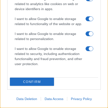
related to analytics like cookies on web or
device identifiers in apps.
Yunnan: Dove il tè incontra il caffè e la
macadamia profuma di futuro
I want to allow Google to enable storage
related to functionality of the website or app.
27 Ottobre 2025 10:00
I want to allow Google to enable storage
related to personalization.
#
I
MEDIA
ALLA
GUERRA
I want to allow Google to enable storage
related to security, including authentication
functionality and fraud prevention, and other
di Francesco Santoianni
user protection.
CONFIRM
Milioni di chiamate spam? Colpa dello
Stato che non c’è più
Data Deletion
Data Access
Privacy Policy
28 Luglio 2026 16:00