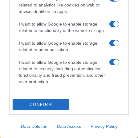
caratteristiche italiane
related to analytics like cookies on web or
device identifiers in apps.
30 Luglio 2026 09:00
I want to allow Google to enable storage
related to functionality of the website or app.
#
STORIA
IN
DIRETTA
I want to allow Google to enable storage
related to personalization.
di Loretta Napoleoni
I want to allow Google to enable storage
related to security, including authentication
functionality and fraud prevention, and other
user protection.
"Black Rock non perde mai" – l'allarme di
CONFIRM
Volpi sulla bolla tecnologica
27 Giugno 2026 16:24
Data Deletion
Data Access
Privacy Policy