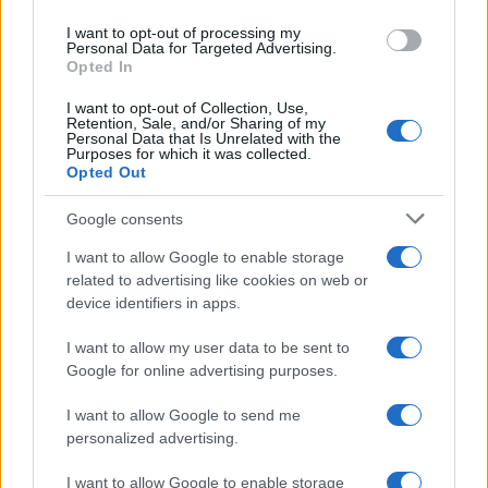
use your data for below specified purposes in below Google
I want to opt-out of processing my
consent section.
Personal Data for Targeted Advertising.
Opted In
I want to opt-out of Collection, Use,
"Mentre noi giochiamo con i chatbot, la
Retention, Sale, and/or Sharing of my
Cina si è presa il futuro dell'IA" (VIDEO)
Personal Data that Is Unrelated with the
Purposes for which it was collected.
24 Giugno 2026 08:00
Opted Out
Google consents
I want to allow Google to enable storage
#
EDITORIALI
related to advertising like cookies on web or
device identifiers in apps.
I want to allow my user data to be sent to
Google for online advertising purposes.
I want to allow Google to send me
personalized advertising.
Beppe Grillo e il socialismo con
I want to allow Google to enable storage