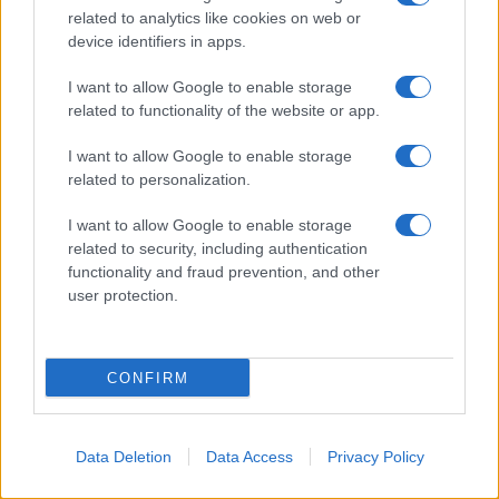
sviluppo comune sino-italiano
related to analytics like cookies on web or
06 Agosto 2026 08:00
device identifiers in apps.
I want to allow Google to enable storage
related to functionality of the website or app.
#
SCELTI
DAL
PEOPLE'S
DAILY
I want to allow Google to enable storage
related to personalization.
I want to allow Google to enable storage
related to security, including authentication
functionality and fraud prevention, and other
user protection.
Registro di ispezione di un drone
intelligente
CONFIRM
30 Luglio 2026 09:00
Data Deletion
Data Access
Privacy Policy