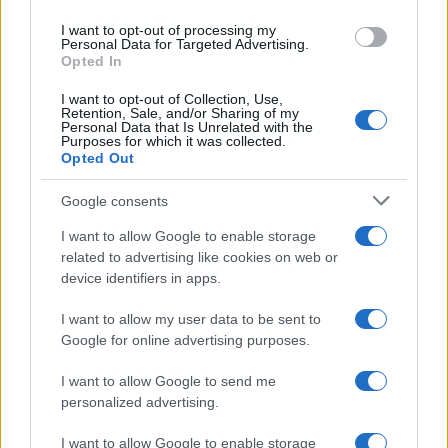
use your data for below specified purposes in below Google
I want to opt-out of processing my
consent section.
Personal Data for Targeted Advertising.
Opted In
Berlino salva la privacy delle chat online –
I want to opt-out of Collection, Use,
Retention, Sale, and/or Sharing of my
ma il rischio censura resta all’orizzonte
Personal Data that Is Unrelated with the
Purposes for which it was collected.
17 Ottobre 2025 13:00
Opted Out
Google consents
#
UNA
FINESTRA
APERTA
I want to allow Google to enable storage
related to advertising like cookies on web or
device identifiers in apps.
Una finestra aperta
I want to allow my user data to be sent to
Google for online advertising purposes.
I want to allow Google to send me
personalized advertising.
La governance cinese vista dai
rappresentanti italiani e la visione dello
I want to allow Google to enable storage