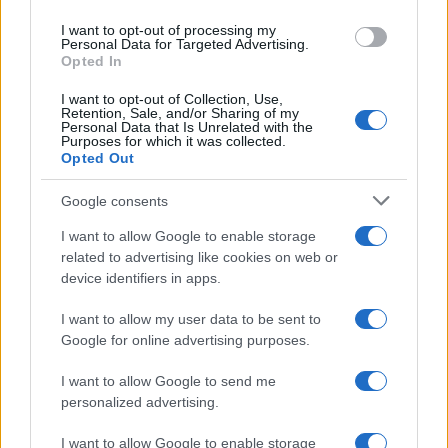
use your data for below specified purposes in below Google
I want to opt-out of processing my
consent section.
Personal Data for Targeted Advertising.
Opted In
I want to opt-out of Collection, Use,
Retention, Sale, and/or Sharing of my
Personal Data that Is Unrelated with the
Purposes for which it was collected.
Opted Out
Google consents
"Scorte al limite": il retroscena CNN sulla
difesa USA nel conflitto iraniano
I want to allow Google to enable storage
related to advertising like cookies on web or
device identifiers in apps.
I want to allow my user data to be sent to
Google for online advertising purposes.
05 Agosto 2026 09:00
I want to allow Google to send me
personalized advertising.
I want to allow Google to enable storage