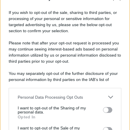
30 Luglio 2026 09:00
If you wish to opt-out of the sale, sharing to third parties, or
processing of your personal or sensitive information for
targeted advertising by us, please use the below opt-out
#
LA
BELT
AND
ROAD
INITIATIVE
section to confirm your selection.
Please note that after your opt-out request is processed you
may continue seeing interest-based ads based on personal
information utilized by us or personal information disclosed to
third parties prior to your opt-out.
You may separately opt-out of the further disclosure of your
personal information by third parties on the IAB’s list of
Yunnan: Dove il tè incontra il caffè e la
downstream participants.
macadamia profuma di futuro
Personal Data Processing Opt Outs
This information may also be disclosed by us to third parties
27 Ottobre 2025 10:00
on the IAB’s List of Downstream Participants that may further
I want to opt-out of the Sharing of my
disclose it to other third parties.
personal data.
Opted In
Please note that this website/app uses one or more Google
#
I
MEDIA
ALLA
GUERRA
services and may gather and store information including but
I want to opt-out of the Sale of my