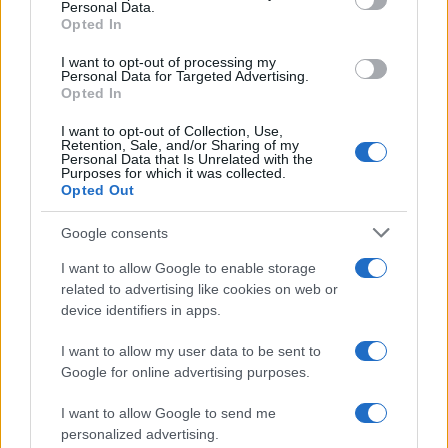
Personal Data.
not limited to your visit or usage behaviour. You may click to
Opted In
grant or deny consent to Google and its third-party tags to
di Francesco Santoianni
use your data for below specified purposes in below Google
I want to opt-out of processing my
consent section.
Personal Data for Targeted Advertising.
Opted In
I want to opt-out of Collection, Use,
Retention, Sale, and/or Sharing of my
Personal Data that Is Unrelated with the
Milioni di chiamate spam? Colpa dello
Purposes for which it was collected.
Opted Out
Stato che non c’è più
28 Luglio 2026 16:00
Google consents
I want to allow Google to enable storage
related to advertising like cookies on web or
device identifiers in apps.
#
NATIVI
I want to allow my user data to be sent to
Google for online advertising purposes.
di Raffaella Milandri
I want to allow Google to send me
personalized advertising.