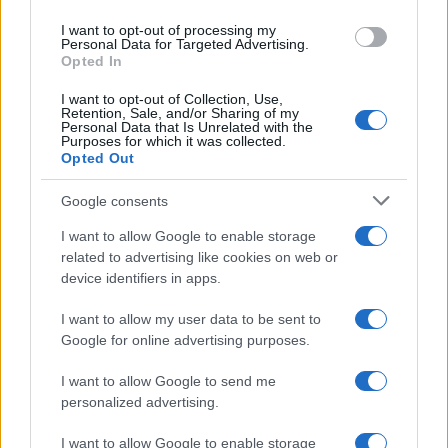
use your data for below specified purposes in below Google
I want to opt-out of processing my
consent section.
Personal Data for Targeted Advertising.
Opted In
I want to opt-out of Collection, Use,
Retention, Sale, and/or Sharing of my
Personal Data that Is Unrelated with the
Purposes for which it was collected.
Opted Out
Google consents
I want to allow Google to enable storage
related to advertising like cookies on web or
device identifiers in apps.
I want to allow my user data to be sent to
Google for online advertising purposes.
#
RETHINK.POWER
I want to allow Google to send me
personalized advertising.
di Alessandro Bartoloni
I want to allow Google to enable storage