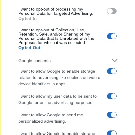
use your data for below specified purposes in below Google
#
RETHINK.POWER
I want to opt-out of processing my
consent section.
Personal Data for Targeted Advertising.
Opted In
di Alessandro Bartoloni
I want to opt-out of Collection, Use,
Retention, Sale, and/or Sharing of my
Personal Data that Is Unrelated with the
Purposes for which it was collected.
Opted Out
Come finirebbe una guerra tra UE e
Google consents
Russia? Tre scenari per il 2030 (e le
alternative alla linea dura)
I want to allow Google to enable storage
related to advertising like cookies on web or
20 Luglio 2026 10:00
device identifiers in apps.
I want to allow my user data to be sent to
Google for online advertising purposes.
#
EDITORIALI
I want to allow Google to send me
personalized advertising.
I want to allow Google to enable storage