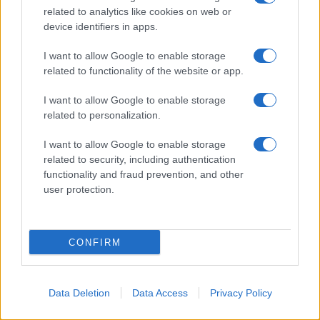
related to analytics like cookies on web or
device identifiers in apps.
I want to allow Google to enable storage
related to functionality of the website or app.
Beppe Grillo e il socialismo con
caratteristiche italiane
I want to allow Google to enable storage
30 Luglio 2026 09:00
related to personalization.
I want to allow Google to enable storage
related to security, including authentication
#
STORIA
IN
DIRETTA
functionality and fraud prevention, and other
user protection.
di Loretta Napoleoni
CONFIRM
Data Deletion
Data Access
Privacy Policy
"Black Rock non perde mai" – l'allarme di