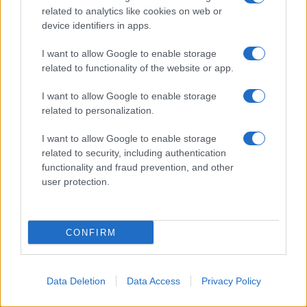
related to analytics like cookies on web or
device identifiers in apps.
I want to allow Google to enable storage
related to functionality of the website or app.
I want to allow Google to enable storage
related to personalization.
I want to allow Google to enable storage
related to security, including authentication
functionality and fraud prevention, and other
user protection.
CONFIRM
Data Deletion
Data Access
Privacy Policy