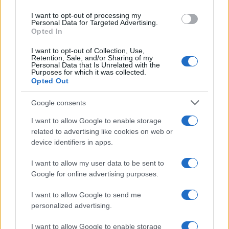
use your data for below specified purposes in below Google
I want to opt-out of processing my
Una finestra aperta
consent section.
Personal Data for Targeted Advertising.
Opted In
I want to opt-out of Collection, Use,
Retention, Sale, and/or Sharing of my
Personal Data that Is Unrelated with the
Purposes for which it was collected.
La governance cinese vista dai
Opted Out
rappresentanti italiani e la visione dello
sviluppo comune sino-italiano
Google consents
06 Agosto 2026 08:00
I want to allow Google to enable storage
related to advertising like cookies on web or
device identifiers in apps.
#
SCELTI
DAL
PEOPLE'S
DAILY
I want to allow my user data to be sent to
Google for online advertising purposes.
I want to allow Google to send me
personalized advertising.
I want to allow Google to enable storage