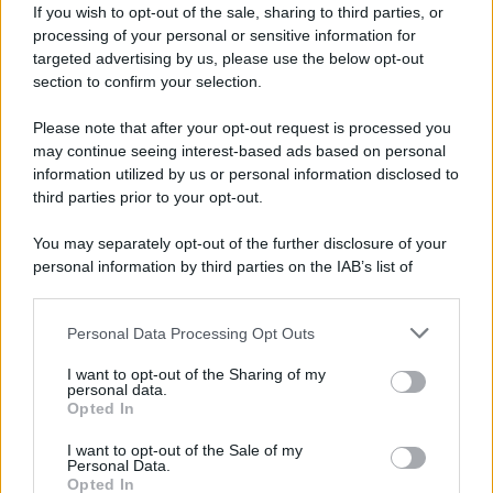
If you wish to opt-out of the sale, sharing to third parties, or
processing of your personal or sensitive information for
targeted advertising by us, please use the below opt-out
section to confirm your selection.
Please note that after your opt-out request is processed you
may continue seeing interest-based ads based on personal
information utilized by us or personal information disclosed to
third parties prior to your opt-out.
You may separately opt-out of the further disclosure of your
personal information by third parties on the IAB’s list of
downstream participants.
Personal Data Processing Opt Outs
This information may also be disclosed by us to third parties
on the IAB’s List of Downstream Participants that may further
I want to opt-out of the Sharing of my
disclose it to other third parties.
personal data.
Opted In
Please note that this website/app uses one or more Google
services and may gather and store information including but
I want to opt-out of the Sale of my
Personal Data.
not limited to your visit or usage behaviour. You may click to
Opted In
grant or deny consent to Google and its third-party tags to