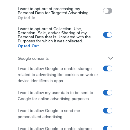
use your data for below specified purposes in below Google
I want to opt-out of processing my
consent section.
Personal Data for Targeted Advertising.
Opted In
I want to opt-out of Collection, Use,
Retention, Sale, and/or Sharing of my
Personal Data that Is Unrelated with the
Purposes for which it was collected.
Opted Out
IL LIBRO DEL MESE
Google consents
I want to allow Google to enable storage
related to advertising like cookies on web or
device identifiers in apps.
I want to allow my user data to be sent to
Google for online advertising purposes.
I want to allow Google to send me
personalized advertising.
I want to allow Google to enable storage