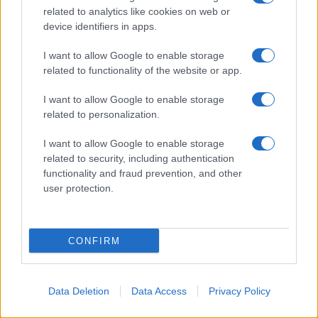
related to analytics like cookies on web or
device identifiers in apps.
I want to allow Google to enable storage
related to functionality of the website or app.
I want to allow Google to enable storage
related to personalization.
I want to allow Google to enable storage
related to security, including authentication
functionality and fraud prevention, and other
user protection.
CONFIRM
Data Deletion
Data Access
Privacy Policy
I PIÙ LETTI DELLA SETTIMANA