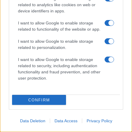
related to analytics like cookies on web or
di Giuseppe Masala
device identifiers in apps.
I want to allow Google to enable storage
related to functionality of the website or app.
I want to allow Google to enable storage
Gli Stati Uniti stanno perdendo “la Guerra
related to personalization.
Mondiale a pezzi”?
25 Giugno 2026 10:00
I want to allow Google to enable storage
related to security, including authentication
functionality and fraud prevention, and other
user protection.
#
EXODUS
CONFIRM
di Michelangelo Severgnini
Data Deletion
Data Access
Privacy Policy