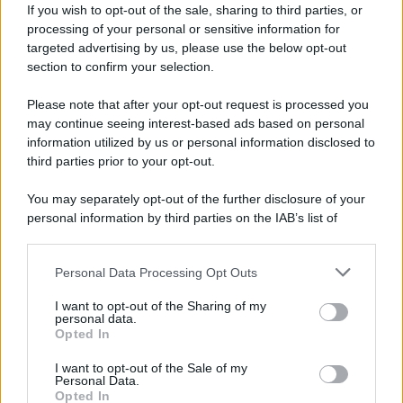
If you wish to opt-out of the sale, sharing to third parties, or
processing of your personal or sensitive information for
Beppe Grillo e il socialismo con
targeted advertising by us, please use the below opt-out
caratteristiche italiane
section to confirm your selection.
30 Luglio 2026 09:00
Please note that after your opt-out request is processed you
may continue seeing interest-based ads based on personal
information utilized by us or personal information disclosed to
third parties prior to your opt-out.
#
STORIA
IN
DIRETTA
You may separately opt-out of the further disclosure of your
personal information by third parties on the IAB’s list of
di Loretta Napoleoni
downstream participants.
Personal Data Processing Opt Outs
This information may also be disclosed by us to third parties
on the IAB’s List of Downstream Participants that may further
I want to opt-out of the Sharing of my
disclose it to other third parties.
personal data.
Opted In
"Black Rock non perde mai" – l'allarme di
Please note that this website/app uses one or more Google
Volpi sulla bolla tecnologica
services and may gather and store information including but
I want to opt-out of the Sale of my
Personal Data.
not limited to your visit or usage behaviour. You may click to
27 Giugno 2026 16:24
Opted In
grant or deny consent to Google and its third-party tags to