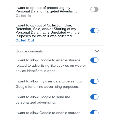
mondo distopico di oggi (di Alberto Bradanini)
use your data for below specified purposes in below Google
I want to opt-out of processing my
20695
consent section.
Personal Data for Targeted Advertising.
Opted In
Ceuta: perché il Marocco fa con noi quello che vuole
I want to opt-out of Collection, Use,
(di Alberto Negri)
Retention, Sale, and/or Sharing of my
12502
Personal Data that Is Unrelated with the
Purposes for which it was collected.
Opted Out
EUROPA
Quali sarebbero le “vittorie ucraine” decantate dai
Google consents
media italici?
10237
I want to allow Google to enable storage
related to advertising like cookies on web or
EUROPA
device identifiers in apps.
Invasione di Ceuta: cosa sta accadendo
nell'enclave spagnola?
I want to allow my user data to be sent to
Google for online advertising purposes.
9216
EUROPA
I want to allow Google to send me
personalized advertising.
Quando il figlio di Netanyahu incitava
"l'occupazione musulmana" di Ceuta e Melilla
I want to allow Google to enable storage