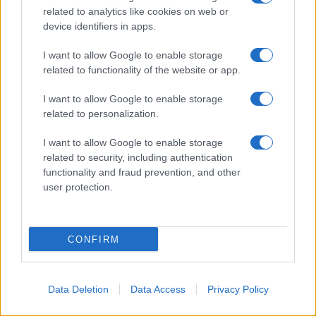
8484
related to analytics like cookies on web or
device identifiers in apps.
AMERICA LATINA
Dalla Convertibilità al "grillete fiscal": l'Argentina si
I want to allow Google to enable storage
consegna ai mercati (ancora una volta)
related to functionality of the website or app.
7806
I want to allow Google to enable storage
NORD-AMERICA
related to personalization.
Il "mistero" dei numeri: il governo Usa minimizza le
vittime in Iran, mentre fonti interne...
I want to allow Google to enable storage
7679
related to security, including authentication
functionality and fraud prevention, and other
EUROPA
user protection.
Mosca: le esercitazioni nucleari di Germania e
Francia sono il preludio a una guerra contro la
Russia
7370
CONFIRM
Data Deletion
Data Access
Privacy Policy
WORLD AFFAIRS