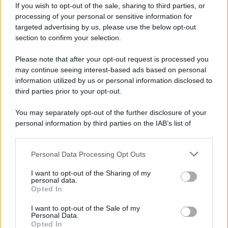
If you wish to opt-out of the sale, sharing to third parties, or
17 Ottobre 2025 13:00
processing of your personal or sensitive information for
targeted advertising by us, please use the below opt-out
section to confirm your selection.
#
UNA
FINESTRA
APERTA
Please note that after your opt-out request is processed you
may continue seeing interest-based ads based on personal
information utilized by us or personal information disclosed to
Una finestra aperta
third parties prior to your opt-out.
You may separately opt-out of the further disclosure of your
personal information by third parties on the IAB’s list of
downstream participants.
Il vero senso, e la prospettiva autentica,
della legge sulla promozione del
Personal Data Processing Opt Outs
This information may also be disclosed by us to third parties
progresso e dell’unità etnica
on the IAB’s List of Downstream Participants that may further
I want to opt-out of the Sharing of my
03 Agosto 2026 14:00
disclose it to other third parties.
personal data.
Opted In
Please note that this website/app uses one or more Google
services and may gather and store information including but
I want to opt-out of the Sale of my
Personal Data.
not limited to your visit or usage behaviour. You may click to
#
SCELTI
DAL
PEOPLE'S
DAILY
Opted In
grant or deny consent to Google and its third-party tags to