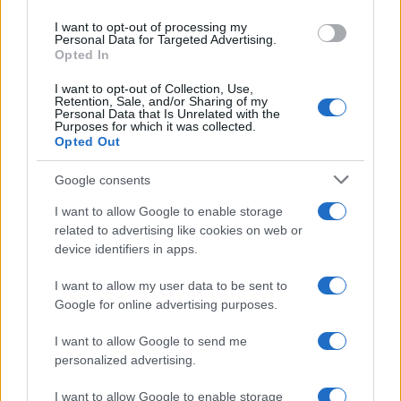
use your data for below specified purposes in below Google
I want to opt-out of processing my
consent section.
Personal Data for Targeted Advertising.
Opted In
I want to opt-out of Collection, Use,
Retention, Sale, and/or Sharing of my
Personal Data that Is Unrelated with the
Purposes for which it was collected.
Opted Out
Registro di ispezione di un drone
intelligente
Google consents
30 Luglio 2026 09:00
I want to allow Google to enable storage
related to advertising like cookies on web or
device identifiers in apps.
#
LA
BELT
AND
ROAD
INITIATIVE
I want to allow my user data to be sent to
Google for online advertising purposes.
I want to allow Google to send me
personalized advertising.
I want to allow Google to enable storage