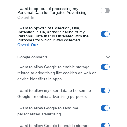
use your data for below specified purposes in below Google
I want to opt-out of processing my
consent section.
Personal Data for Targeted Advertising.
Opted In
31 Luglio 2026 12:30
I want to opt-out of Collection, Use,
Retention, Sale, and/or Sharing of my
Personal Data that Is Unrelated with the
Purposes for which it was collected.
Opted Out
Google consents
I want to allow Google to enable storage
related to advertising like cookies on web or
device identifiers in apps.
I want to allow my user data to be sent to
Google for online advertising purposes.
I want to allow Google to send me
Aria di bufera sui rifugiati ucraini nell'UE:
personalized advertising.
cosa c'è davvero dietro la stretta di
Bruxelles
I want to allow Google to enable storage