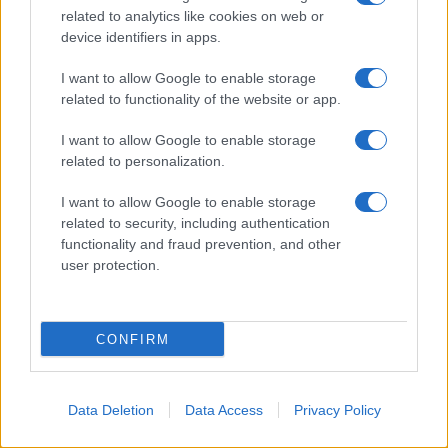
related to analytics like cookies on web or
device identifiers in apps.
31 Luglio 2026 12:30
I want to allow Google to enable storage
related to functionality of the website or app.
I want to allow Google to enable storage
related to personalization.
I want to allow Google to enable storage
related to security, including authentication
functionality and fraud prevention, and other
user protection.
CONFIRM
Le favolette dei Milei italiani (di Alessandro
Volpi)
Data Deletion
Data Access
Privacy Policy