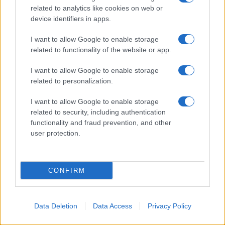
#
LA
BELT
AND
ROAD
INITIATIVE
related to analytics like cookies on web or
device identifiers in apps.
I want to allow Google to enable storage
related to functionality of the website or app.
I want to allow Google to enable storage
related to personalization.
Yunnan: Dove il tè incontra il caffè e la
I want to allow Google to enable storage
macadamia profuma di futuro
related to security, including authentication
functionality and fraud prevention, and other
27 Ottobre 2025 10:00
user protection.
CONFIRM
#
I
MEDIA
ALLA
GUERRA
di Francesco Santoianni
Data Deletion
Data Access
Privacy Policy