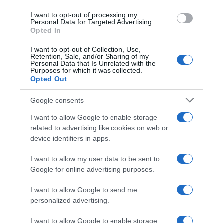
sviluppo comune sino-italiano
use your data for below specified purposes in below Google
I want to opt-out of processing my
06 Agosto 2026 08:00
consent section.
Personal Data for Targeted Advertising.
Opted In
I want to opt-out of Collection, Use,
Retention, Sale, and/or Sharing of my
#
SCELTI
DAL
PEOPLE'S
DAILY
Personal Data that Is Unrelated with the
Purposes for which it was collected.
Opted Out
Google consents
I want to allow Google to enable storage
related to advertising like cookies on web or
device identifiers in apps.
Registro di ispezione di un drone
I want to allow my user data to be sent to
intelligente
Google for online advertising purposes.
30 Luglio 2026 09:00
I want to allow Google to send me
personalized advertising.
I want to allow Google to enable storage