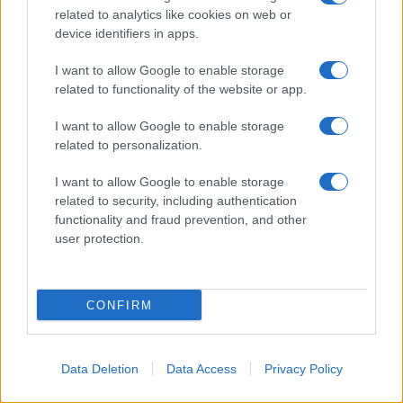
related to analytics like cookies on web or
24 Giugno 2026 08:00
device identifiers in apps.
I want to allow Google to enable storage
related to functionality of the website or app.
#
RETHINK.POWER
I want to allow Google to enable storage
related to personalization.
di Alessandro Bartoloni
I want to allow Google to enable storage
related to security, including authentication
functionality and fraud prevention, and other
user protection.
Come finirebbe una guerra tra UE e
Russia? Tre scenari per il 2030 (e le
alternative alla linea dura)
CONFIRM
20 Luglio 2026 10:00
Data Deletion
Data Access
Privacy Policy
#
EDITORIALI