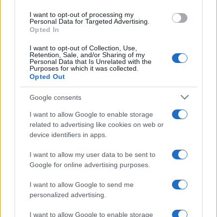
use your data for below specified purposes in below Google
I want to opt-out of processing my
consent section.
Personal Data for Targeted Advertising.
Opted In
I want to opt-out of Collection, Use,
Retention, Sale, and/or Sharing of my
Personal Data that Is Unrelated with the
Purposes for which it was collected.
Opted Out
Google consents
#
GEOGRAFIE
DEL
POTERE
I want to allow Google to enable storage
related to advertising like cookies on web or
device identifiers in apps.
di Fabio Massimo Paernti
I want to allow my user data to be sent to
Google for online advertising purposes.
I want to allow Google to send me
personalized advertising.
"Mentre noi giochiamo con i chatbot, la
Cina si è presa il futuro dell'IA" (VIDEO)
I want to allow Google to enable storage