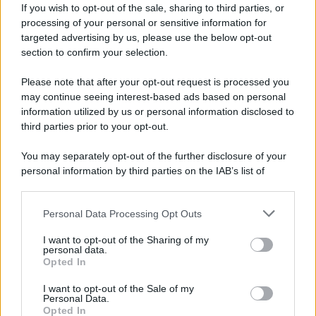
If you wish to opt-out of the sale, sharing to third parties, or
processing of your personal or sensitive information for
targeted advertising by us, please use the below opt-out
section to confirm your selection.
"Mentre noi giochiamo con i chatbot, la
Please note that after your opt-out request is processed you
Cina si è presa il futuro dell'IA" (VIDEO)
may continue seeing interest-based ads based on personal
information utilized by us or personal information disclosed to
24 Giugno 2026 08:00
third parties prior to your opt-out.
You may separately opt-out of the further disclosure of your
personal information by third parties on the IAB’s list of
#
RETHINK.POWER
downstream participants.
Personal Data Processing Opt Outs
This information may also be disclosed by us to third parties
di Alessandro Bartoloni
on the IAB’s List of Downstream Participants that may further
I want to opt-out of the Sharing of my
disclose it to other third parties.
personal data.
Opted In
Please note that this website/app uses one or more Google
services and may gather and store information including but
I want to opt-out of the Sale of my
Personal Data.
not limited to your visit or usage behaviour. You may click to
Come finirebbe una guerra tra UE e
Opted In
Russia? Tre scenari per il 2030 (e le
grant or deny consent to Google and its third-party tags to