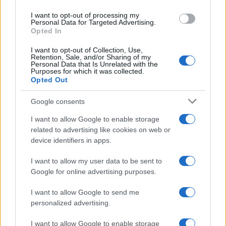
IL LIBRO DEL MESE
use your data for below specified purposes in below Google
I want to opt-out of processing my
consent section.
Personal Data for Targeted Advertising.
Opted In
I want to opt-out of Collection, Use,
Retention, Sale, and/or Sharing of my
Personal Data that Is Unrelated with the
Purposes for which it was collected.
Opted Out
Google consents
I want to allow Google to enable storage
related to advertising like cookies on web or
device identifiers in apps.
I want to allow my user data to be sent to
Google for online advertising purposes.
I want to allow Google to send me
personalized advertising.
I want to allow Google to enable storage