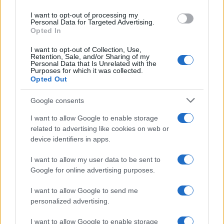
use your data for below specified purposes in below Google
#
STORIA
IN
DIRETTA
I want to opt-out of processing my
consent section.
Personal Data for Targeted Advertising.
Opted In
di Loretta Napoleoni
I want to opt-out of Collection, Use,
Retention, Sale, and/or Sharing of my
Personal Data that Is Unrelated with the
Purposes for which it was collected.
Opted Out
Google consents
"Black Rock non perde mai" – l'allarme di
Volpi sulla bolla tecnologica
I want to allow Google to enable storage
related to advertising like cookies on web or
27 Giugno 2026 16:24
device identifiers in apps.
I want to allow my user data to be sent to
Google for online advertising purposes.
#
MONDISUD
I want to allow Google to send me
personalized advertising.
di Fabrizio Verde
I want to allow Google to enable storage