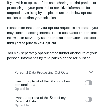
Russia? Tre scenari per il 2030 (e le
If you wish to opt-out of the sale, sharing to third parties, or
alternative alla linea dura)
processing of your personal or sensitive information for
20 Luglio 2026 10:00
targeted advertising by us, please use the below opt-out
section to confirm your selection.
Please note that after your opt-out request is processed you
#
EDITORIALI
may continue seeing interest-based ads based on personal
information utilized by us or personal information disclosed to
third parties prior to your opt-out.
You may separately opt-out of the further disclosure of your
personal information by third parties on the IAB’s list of
downstream participants.
Personal Data Processing Opt Outs
This information may also be disclosed by us to third parties
on the IAB’s List of Downstream Participants that may further
Cina, Russia e Iran, io ve l’avevo detto (di
I want to opt-out of the Sharing of my
disclose it to other third parties.
Vito Petrocelli)
personal data.
Opted In
07 Agosto 2026 18:00
Please note that this website/app uses one or more Google
services and may gather and store information including but
I want to opt-out of the Sale of my
Personal Data.
not limited to your visit or usage behaviour. You may click to
Opted In
grant or deny consent to Google and its third-party tags to