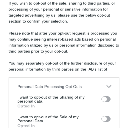
If you wish to opt-out of the sale, sharing to third parties, or
processing of your personal or sensitive information for
targeted advertising by us, please use the below opt-out
section to confirm your selection.
01 Aprile 2022 19:18
Please note that after your opt-out request is processed you
may continue seeing interest-based ads based on personal
information utilized by us or personal information disclosed to
third parties prior to your opt-out.
You may separately opt-out of the further disclosure of your
personal information by third parties on the IAB’s list of
downstream participants.
Personal Data Processing Opt Outs
This information may also be disclosed by us to third parties
on the IAB’s List of Downstream Participants that may further
I want to opt-out of the Sharing of my
disclose it to other third parties.
personal data.
Il presidente messicano accusa gli Stati
Opted In
Please note that this website/app uses one or more Google
Uniti di "violare la sovranità"
services and may gather and store information including but
I want to opt-out of the Sale of my
Personal Data.
not limited to your visit or usage behaviour. You may click to
Opted In
grant or deny consent to Google and its third-party tags to