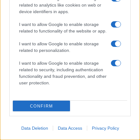
related to analytics like cookies on web or
device identifiers in apps.
I want to allow Google to enable storage
related to functionality of the website or app.
IL LIBRO DEL MESE
I want to allow Google to enable storage
related to personalization.
I want to allow Google to enable storage
related to security, including authentication
functionality and fraud prevention, and other
user protection.
CONFIRM
Data Deletion
Data Access
Privacy Policy