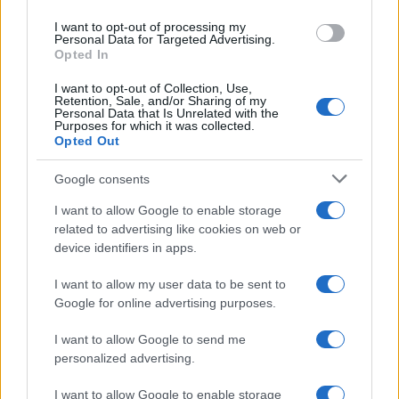
use your data for below specified purposes in below Google
I want to opt-out of processing my
consent section.
Personal Data for Targeted Advertising.
La governance cinese vista dai
Opted In
rappresentanti italiani e la visione dello
sviluppo comune sino-italiano
I want to opt-out of Collection, Use,
Retention, Sale, and/or Sharing of my
06 Agosto 2026 08:00
Personal Data that Is Unrelated with the
Purposes for which it was collected.
Opted Out
Google consents
#
SCELTI
DAL
PEOPLE'S
DAILY
I want to allow Google to enable storage
related to advertising like cookies on web or
device identifiers in apps.
I want to allow my user data to be sent to
Google for online advertising purposes.
I want to allow Google to send me
personalized advertising.
Registro di ispezione di un drone
intelligente
I want to allow Google to enable storage