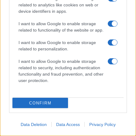
related to analytics like cookies on web or
device identifiers in apps.
"Black Rock non perde mai" – l'allarme di
Volpi sulla bolla tecnologica
I want to allow Google to enable storage
related to functionality of the website or app.
27 Giugno 2026 16:24
I want to allow Google to enable storage
related to personalization.
#
MONDISUD
I want to allow Google to enable storage
related to security, including authentication
functionality and fraud prevention, and other
di Fabrizio Verde
user protection.
CONFIRM
Dalla Convertibilità al "grillete fiscal":
l'Argentina si consegna ai mercati (ancora
una volta)
Data Deletion
Data Access
Privacy Policy
01 Agosto 2026 19:07