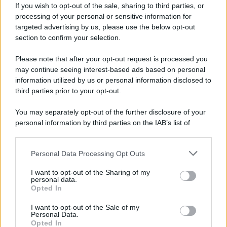
If you wish to opt-out of the sale, sharing to third parties, or
processing of your personal or sensitive information for
targeted advertising by us, please use the below opt-out
section to confirm your selection.
#
RETHINK.POWER
Please note that after your opt-out request is processed you
may continue seeing interest-based ads based on personal
di Alessandro Bartoloni
information utilized by us or personal information disclosed to
third parties prior to your opt-out.
You may separately opt-out of the further disclosure of your
personal information by third parties on the IAB’s list of
Come finirebbe una guerra tra UE e
downstream participants.
Russia? Tre scenari per il 2030 (e le
alternative alla linea dura)
Personal Data Processing Opt Outs
This information may also be disclosed by us to third parties
on the IAB’s List of Downstream Participants that may further
20 Luglio 2026 10:00
I want to opt-out of the Sharing of my
disclose it to other third parties.
personal data.
Opted In
Please note that this website/app uses one or more Google
services and may gather and store information including but
I want to opt-out of the Sale of my
#
EDITORIALI
Personal Data.
not limited to your visit or usage behaviour. You may click to
Opted In
grant or deny consent to Google and its third-party tags to