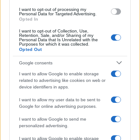
use your data for below specified purposes in below Google
I want to opt-out of processing my
consent section.
Personal Data for Targeted Advertising.
Opted In
I want to opt-out of Collection, Use,
Retention, Sale, and/or Sharing of my
Personal Data that Is Unrelated with the
Purposes for which it was collected.
Opted Out
Beppe Grillo e il socialismo con
caratteristiche italiane
Google consents
30 Luglio 2026 09:00
I want to allow Google to enable storage
related to advertising like cookies on web or
device identifiers in apps.
#
STORIA
IN
DIRETTA
I want to allow my user data to be sent to
Google for online advertising purposes.
di Loretta Napoleoni
I want to allow Google to send me
personalized advertising.
I want to allow Google to enable storage