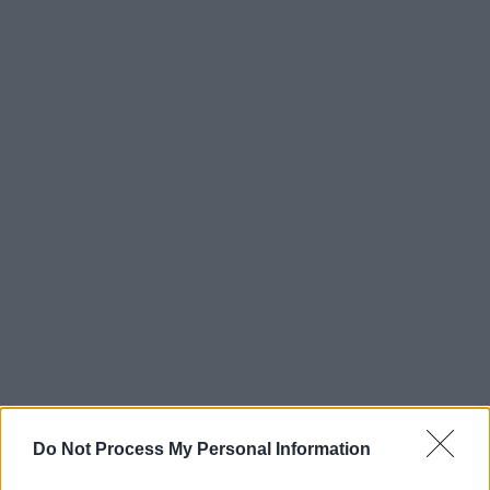
Do Not Process My Personal Information