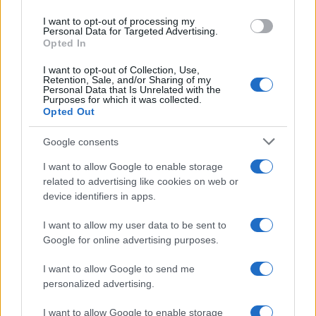
use your data for below specified purposes in below Google
I want to opt-out of processing my
consent section.
Personal Data for Targeted Advertising.
Opted In
#
UNA
FINESTRA
APERTA
I want to opt-out of Collection, Use,
Retention, Sale, and/or Sharing of my
Una finestra aperta
Personal Data that Is Unrelated with the
Purposes for which it was collected.
Opted Out
Google consents
La governance cinese vista dai
I want to allow Google to enable storage
rappresentanti italiani e la visione dello
related to advertising like cookies on web or
sviluppo comune sino-italiano
device identifiers in apps.
06 Agosto 2026 08:00
I want to allow my user data to be sent to
Google for online advertising purposes.
I want to allow Google to send me
#
SCELTI
DAL
PEOPLE'S
DAILY
personalized advertising.
I want to allow Google to enable storage