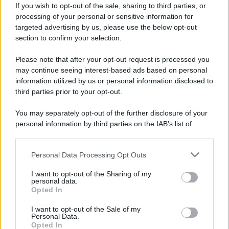
If you wish to opt-out of the sale, sharing to third parties, or
La Trilogia del Rimosso di Michelangelo
processing of your personal or sensitive information for
Severgnini, prodotta da l'AntiDiplomatico,
targeted advertising by us, please use the below opt-out
interamente in chiaro
section to confirm your selection.
24 Luglio 2026 15:49
Please note that after your opt-out request is processed you
may continue seeing interest-based ads based on personal
information utilized by us or personal information disclosed to
#
GENERAZIONE
ANTIDIPLOMATICA
third parties prior to your opt-out.
You may separately opt-out of the further disclosure of your
personal information by third parties on the IAB’s list of
downstream participants.
Personal Data Processing Opt Outs
This information may also be disclosed by us to third parties
on the IAB’s List of Downstream Participants that may further
I want to opt-out of the Sharing of my
disclose it to other third parties.
personal data.
Berlino salva la privacy delle chat online –
Opted In
Please note that this website/app uses one or more Google
ma il rischio censura resta all’orizzonte
services and may gather and store information including but
I want to opt-out of the Sale of my
17 Ottobre 2025 13:00
Personal Data.
not limited to your visit or usage behaviour. You may click to
Opted In
grant or deny consent to Google and its third-party tags to