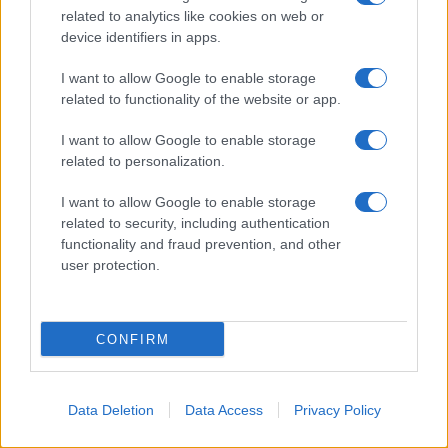
related to analytics like cookies on web or
device identifiers in apps.
I want to allow Google to enable storage
related to functionality of the website or app.
I want to allow Google to enable storage
Registro di ispezione di un drone
intelligente
related to personalization.
30 Luglio 2026 09:00
I want to allow Google to enable storage
related to security, including authentication
functionality and fraud prevention, and other
user protection.
#
LA
BELT
AND
ROAD
INITIATIVE
CONFIRM
Data Deletion
Data Access
Privacy Policy