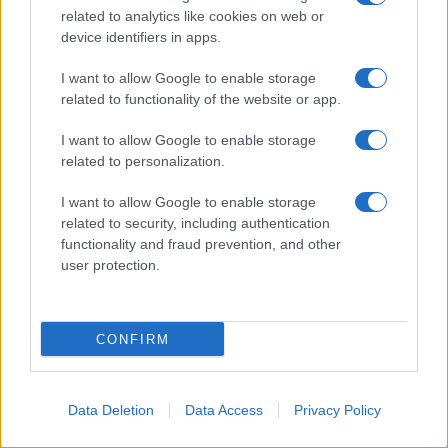
related to analytics like cookies on web or
"Mentre noi giochiamo con i chatbot, la
device identifiers in apps.
Cina si è presa il futuro dell'IA" (VIDEO)
24 Giugno 2026 08:00
I want to allow Google to enable storage
related to functionality of the website or app.
I want to allow Google to enable storage
#
RETHINK.POWER
related to personalization.
I want to allow Google to enable storage
di Alessandro Bartoloni
related to security, including authentication
functionality and fraud prevention, and other
user protection.
Come finirebbe una guerra tra UE e
CONFIRM
Russia? Tre scenari per il 2030 (e le
alternative alla linea dura)
20 Luglio 2026 10:00
Data Deletion
Data Access
Privacy Policy