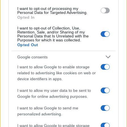
use your data for below specified purposes in below Google
I want to opt-out of processing my
consent section.
Personal Data for Targeted Advertising.
Opted In
I want to opt-out of Collection, Use,
Retention, Sale, and/or Sharing of my
Personal Data that Is Unrelated with the
Purposes for which it was collected.
Opted Out
Google consents
I want to allow Google to enable storage
related to advertising like cookies on web or
#
GEOGRAFIE
DEL
POTERE
device identifiers in apps.
I want to allow my user data to be sent to
di Fabio Massimo Paernti
Google for online advertising purposes.
I want to allow Google to send me
personalized advertising.
I want to allow Google to enable storage