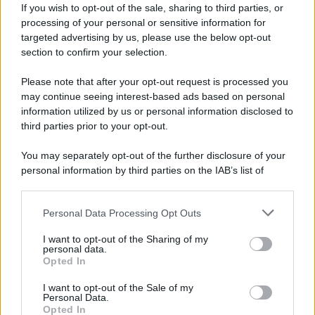
27 Giugno 2026 16:24
If you wish to opt-out of the sale, sharing to third parties, or
processing of your personal or sensitive information for
targeted advertising by us, please use the below opt-out
section to confirm your selection.
#
MONDISUD
Please note that after your opt-out request is processed you
may continue seeing interest-based ads based on personal
information utilized by us or personal information disclosed to
di Fabrizio Verde
third parties prior to your opt-out.
You may separately opt-out of the further disclosure of your
personal information by third parties on the IAB’s list of
downstream participants.
Dalla Convertibilità al "grillete fiscal":
l'Argentina si consegna ai mercati (ancora
Personal Data Processing Opt Outs
This information may also be disclosed by us to third parties
una volta)
on the IAB’s List of Downstream Participants that may further
I want to opt-out of the Sharing of my
01 Agosto 2026 19:07
disclose it to other third parties.
personal data.
Opted In
Please note that this website/app uses one or more Google
services and may gather and store information including but
I want to opt-out of the Sale of my
Personal Data.
not limited to your visit or usage behaviour. You may click to
#
ECONOMIA
E
DINTORNI
Opted In
grant or deny consent to Google and its third-party tags to