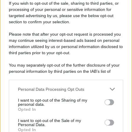
If you wish to opt-out of the sale, sharing to third parties, or
processing of your personal or sensitive information for
targeted advertising by us, please use the below opt-out
section to confirm your selection.
Please note that after your opt-out request is processed you
may continue seeing interest-based ads based on personal
information utilized by us or personal information disclosed to
third parties prior to your opt-out.
Il Patto di Stabilità e la metamorfosi di
You may separately opt-out of the further disclosure of your
Meloni
personal information by third parties on the IAB’s list of
downstream participants.
Personal Data Processing Opt Outs
This information may also be disclosed by us to third parties
on the IAB’s List of Downstream Participants that may further
17 Ottobre 2025 11:00
I want to opt-out of the Sharing of my
disclose it to other third parties.
personal data.
Opted In
Please note that this website/app uses one or more Google
services and may gather and store information including but
I want to opt-out of the Sale of my
Personal Data.
not limited to your visit or usage behaviour. You may click to
Opted In
grant or deny consent to Google and its third-party tags to