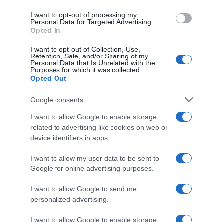
use your data for below specified purposes in below Google
I want to opt-out of processing my
consent section.
Personal Data for Targeted Advertising.
Cina, Russia e Iran, io ve l’avevo detto (di
Opted In
Vito Petrocelli)
I want to opt-out of Collection, Use,
07 Agosto 2026 18:00
Retention, Sale, and/or Sharing of my
Personal Data that Is Unrelated with the
Purposes for which it was collected.
Opted Out
#
STORIA
IN
DIRETTA
Google consents
I want to allow Google to enable storage
related to advertising like cookies on web or
di Loretta Napoleoni
device identifiers in apps.
I want to allow my user data to be sent to
Google for online advertising purposes.
I want to allow Google to send me
"Black Rock non perde mai" – l'allarme di
personalized advertising.
Volpi sulla bolla tecnologica
27 Giugno 2026 16:24
I want to allow Google to enable storage