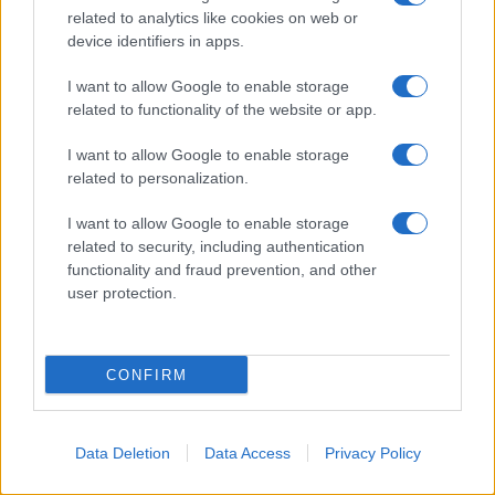
related to analytics like cookies on web or
device identifiers in apps.
I want to allow Google to enable storage
#
MONDISUD
related to functionality of the website or app.
I want to allow Google to enable storage
di Fabrizio Verde
related to personalization.
I want to allow Google to enable storage
related to security, including authentication
functionality and fraud prevention, and other
Dalla Convertibilità al "grillete fiscal":
user protection.
l'Argentina si consegna ai mercati (ancora
una volta)
01 Agosto 2026 19:07
CONFIRM
Data Deletion
Data Access
Privacy Policy
#
ECONOMIA
E
DINTORNI