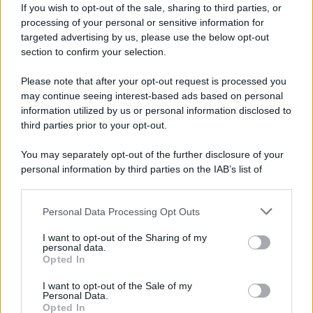
If you wish to opt-out of the sale, sharing to third parties, or
processing of your personal or sensitive information for
di Alessandro Bartoloni
targeted advertising by us, please use the below opt-out
section to confirm your selection.
Please note that after your opt-out request is processed you
may continue seeing interest-based ads based on personal
Come finirebbe una guerra tra UE e
information utilized by us or personal information disclosed to
Russia? Tre scenari per il 2030 (e le
third parties prior to your opt-out.
alternative alla linea dura)
You may separately opt-out of the further disclosure of your
20 Luglio 2026 10:00
personal information by third parties on the IAB’s list of
downstream participants.
Personal Data Processing Opt Outs
This information may also be disclosed by us to third parties
#
EDITORIALI
on the IAB’s List of Downstream Participants that may further
I want to opt-out of the Sharing of my
disclose it to other third parties.
personal data.
Opted In
Please note that this website/app uses one or more Google
services and may gather and store information including but
I want to opt-out of the Sale of my
Personal Data.
not limited to your visit or usage behaviour. You may click to
Opted In
grant or deny consent to Google and its third-party tags to