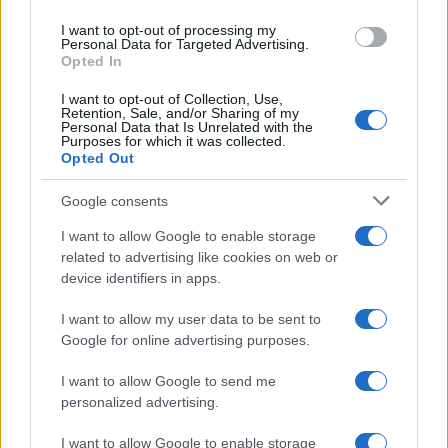
use your data for below specified purposes in below Google
I want to opt-out of processing my
consent section.
Personal Data for Targeted Advertising.
Opted In
#
LA
BELT
AND
ROAD
INITIATIVE
I want to opt-out of Collection, Use,
Retention, Sale, and/or Sharing of my
Personal Data that Is Unrelated with the
Purposes for which it was collected.
Opted Out
Google consents
I want to allow Google to enable storage
related to advertising like cookies on web or
device identifiers in apps.
Yunnan: Dove il tè incontra il caffè e la
macadamia profuma di futuro
I want to allow my user data to be sent to
27 Ottobre 2025 10:00
Google for online advertising purposes.
I want to allow Google to send me
personalized advertising.
#
I
MEDIA
ALLA
GUERRA
I want to allow Google to enable storage